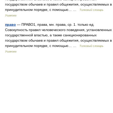
государством обычаев и правил общежития, осуществляемых в
принудительном порядке, с помощью… …
Толковый словарь
Ушакова
право
— ПРАВО1, права, мн. права, ср. 1. только ед.
Совокупность правил человеческого поведения, установленных
государственной властью, а также санкционированных
государством обычаев и правил общежития, осуществляемых в
принудительном порядке, с помощью… …
Толковый словарь
Ушакова