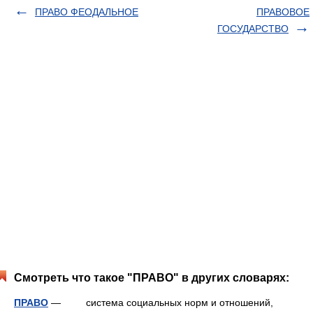
ПРАВО ФЕОДАЛЬНОЕ
ПРАВОВОЕ
ГОСУДАРСТВО
Смотреть что такое "ПРАВО" в других словарях:
ПРАВО
— система социальных норм и отношений,