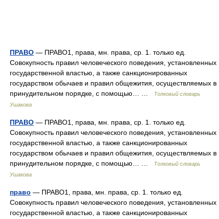
ПРАВО
— ПРАВО1, права, мн. права, ср. 1. только ед.
Совокупность правил человеческого поведения, установленных
государственной властью, а также санкционированных
государством обычаев и правил общежития, осуществляемых в
принудительном порядке, с помощью… …
Толковый словарь
Ушакова
ПРАВО
— ПРАВО1, права, мн. права, ср. 1. только ед.
Совокупность правил человеческого поведения, установленных
государственной властью, а также санкционированных
государством обычаев и правил общежития, осуществляемых в
принудительном порядке, с помощью… …
Толковый словарь
Ушакова
право
— ПРАВО1, права, мн. права, ср. 1. только ед.
Совокупность правил человеческого поведения, установленных
государственной властью, а также санкционированных