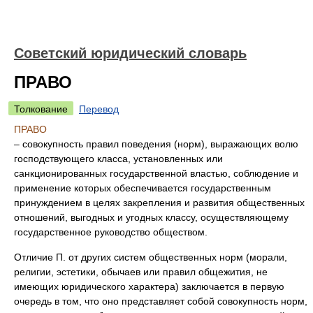
Советский юридический словарь
ПРАВО
Толкование
Перевод
ПРАВО
– совокупность правил поведения (норм), выражающих волю
господствующего класса, установленных или
санкционированных государственной властью, соблюдение и
применение которых обеспечивается государственным
принуждением в целях закрепления и развития общественных
отношений, выгодных и угодных классу, осуществляющему
государственное руководство обществом.
Отличие П. от других систем общественных норм (морали,
религии, эстетики, обычаев или правил общежития, не
имеющих юридического характера) заключается в первую
очередь в том, что оно представляет собой совокупность норм,