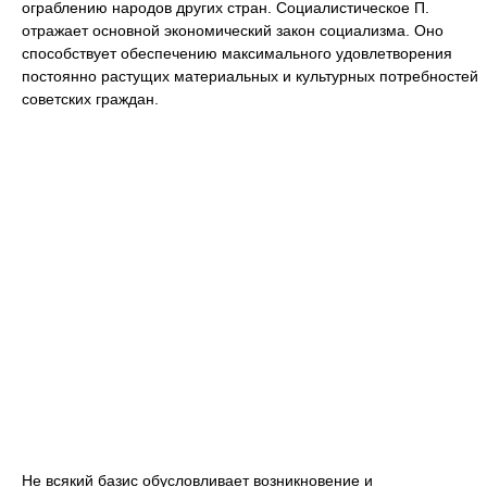
ограблению народов других стран. Социалистическое П.
отражает основной экономический закон социализма. Оно
способствует обеспечению максимального удовлетворения
постоянно растущих материальных и культурных потребностей
советских граждан.
Не всякий базис обусловливает возникновение и